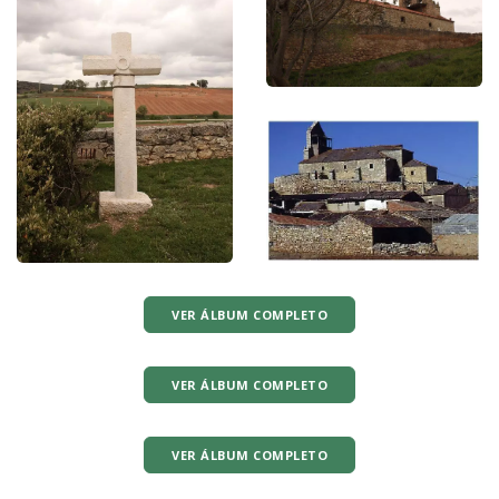
VER ÁLBUM COMPLETO
VER ÁLBUM COMPLETO
VER ÁLBUM COMPLETO