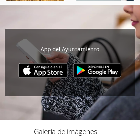
App del Ayuntamiento
Galería de imágenes