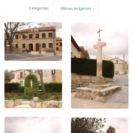
Categorías:
Últimas Imágenes