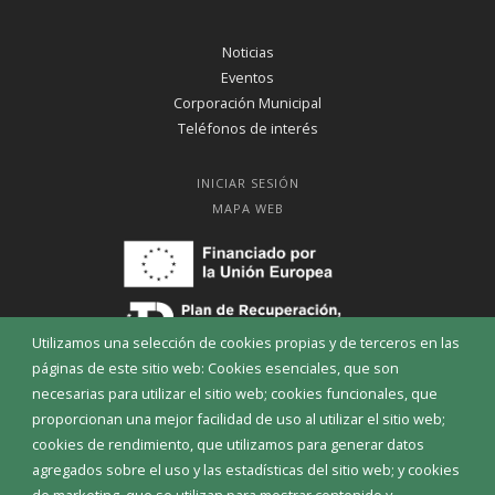
Noticias
Eventos
Corporación Municipal
Teléfonos de interés
INICIAR SESIÓN
MAPA WEB
Utilizamos una selección de cookies propias y de terceros en las
páginas de este sitio web: Cookies esenciales, que son
necesarias para utilizar el sitio web; cookies funcionales, que
proporcionan una mejor facilidad de uso al utilizar el sitio web;
cookies de rendimiento, que utilizamos para generar datos
agregados sobre el uso y las estadísticas del sitio web; y cookies