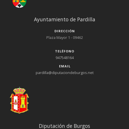
Ayuntamiento de Pardilla
DIRECCIÓN
Plaza Mayor 1 - 09462
TELÉFONO
947548164
EMAIL
pardilla@diputaciondeburgos.net
Diputación de Burgos